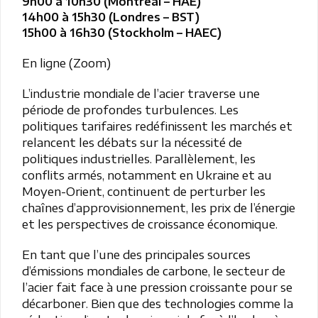
9h00 à 10h30 (Montréal – HAE)
14h00 à 15h30 (Londres – BST)
15h00 à 16h30 (Stockholm – HAEC)
En ligne (Zoom)
L’industrie mondiale de l’acier traverse une
période de profondes turbulences. Les
politiques tarifaires redéfinissent les marchés et
relancent les débats sur la nécessité de
politiques industrielles. Parallèlement, les
conflits armés, notamment en Ukraine et au
Moyen-Orient, continuent de perturber les
chaînes d’approvisionnement, les prix de l’énergie
et les perspectives de croissance économique.
En tant que l’une des principales sources
d’émissions mondiales de carbone, le secteur de
l’acier fait face à une pression croissante pour se
décarboner. Bien que des technologies comme la