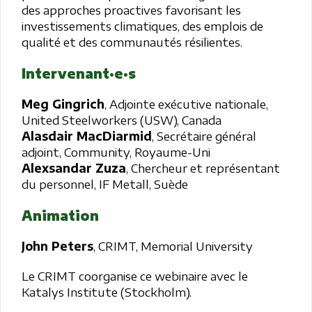
des approches proactives favorisant les
investissements climatiques, des emplois de
qualité et des communautés résilientes.
Intervenant·e·s
Meg Gingrich
, Adjointe exécutive nationale,
United Steelworkers (USW), Canada
Alasdair MacDiarmid
, Secrétaire général
adjoint, Community, Royaume-Uni
Alexsandar Zuza
, Chercheur et représentant
du personnel, IF Metall, Suède
Animation
John Peters
, CRIMT, Memorial University
Le CRIMT coorganise ce webinaire avec le
Katalys Institute (Stockholm).