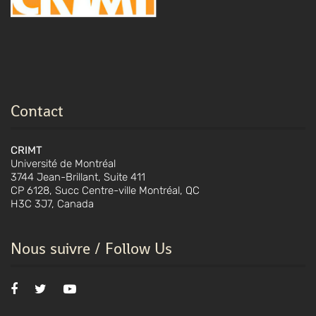
Contact
CRIMT
Université de Montréal
3744 Jean-Brillant, Suite 411
CP 6128, Succ Centre-ville Montréal, QC
H3C 3J7, Canada
Nous suivre / Follow Us