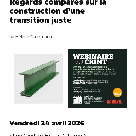
Regards comparés sur la
construction d’une
transition juste
by
Hélène Ganzmann
Vendredi 24 avril 2026