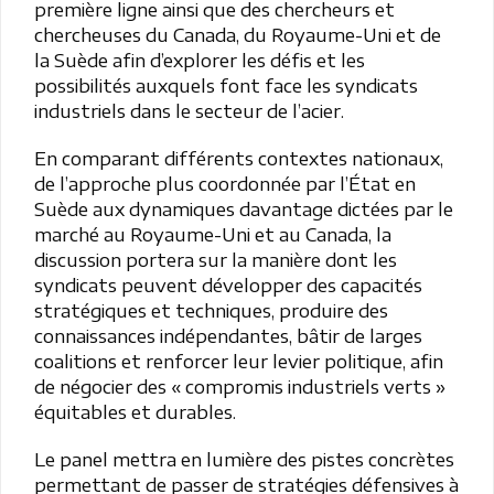
première ligne ainsi que des chercheurs et
chercheuses du Canada, du Royaume-Uni et de
la Suède afin d’explorer les défis et les
possibilités auxquels font face les syndicats
industriels dans le secteur de l’acier.
En comparant différents contextes nationaux,
de l’approche plus coordonnée par l’État en
Suède aux dynamiques davantage dictées par le
marché au Royaume-Uni et au Canada, la
discussion portera sur la manière dont les
syndicats peuvent développer des capacités
stratégiques et techniques, produire des
connaissances indépendantes, bâtir de larges
coalitions et renforcer leur levier politique, afin
de négocier des « compromis industriels verts »
équitables et durables.
Le panel mettra en lumière des pistes concrètes
permettant de passer de stratégies défensives à