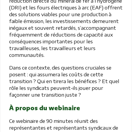
réduction directe du minerai de fer à l’hydrogène
(DRI) et les fours électriques à arc (EAF) offrent
des solutions viables pour une production à
faible émission, les investissements demeurent
inégaux et souvent retardés, s’accompagnant
fréquemment de réductions de capacité aux
conséquences importantes pour les
travailleuses, les travailleurs et leurs
communautés.
Dans ce contexte, des questions cruciales se
posent : qui assumera les coûts de cette
transition ? Qui en tirera les bénéfices ? Et quel
rôle les syndicats peuvent-ils jouer pour
façonner une transition juste ?
À propos du webinaire
Ce webinaire de 90 minutes réunit des
représentantes et représentants syndicaux de