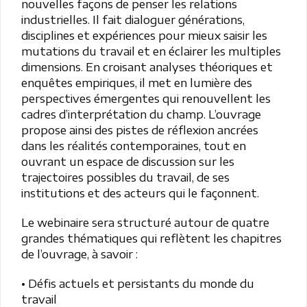
nouvelles façons de penser les relations
industrielles. Il fait dialoguer générations,
disciplines et expériences pour mieux saisir les
mutations du travail et en éclairer les multiples
dimensions. En croisant analyses théoriques et
enquêtes empiriques, il met en lumière des
perspectives émergentes qui renouvellent les
cadres d’interprétation du champ. L’ouvrage
propose ainsi des pistes de réflexion ancrées
dans les réalités contemporaines, tout en
ouvrant un espace de discussion sur les
trajectoires possibles du travail, de ses
institutions et des acteurs qui le façonnent.
Le webinaire sera structuré autour de quatre
grandes thématiques qui reflètent les chapitres
de l’ouvrage, à savoir :
• Défis actuels et persistants du monde du
travail