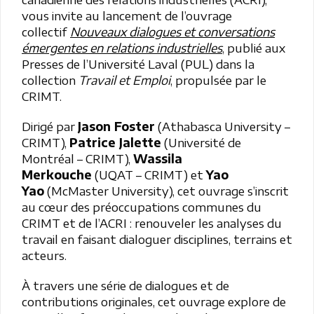
vous invite au lancement de l’ouvrage
collectif
Nouveaux dialogues et conversations
émergentes en relations industrielles
, publié aux
Presses de l’Université Laval (PUL) dans la
collection
Travail et Emploi
, propulsée par le
CRIMT.
Dirigé par
Jason Foster
(Athabasca University –
CRIMT),
Patrice Jalette
(Université de
Montréal – CRIMT),
Wassila
Merkouche
(UQAT – CRIMT) et
Yao
Yao
(McMaster University), cet ouvrage s’inscrit
au cœur des préoccupations communes du
CRIMT et de l’ACRI : renouveler les analyses du
travail en faisant dialoguer disciplines, terrains et
acteurs.
À travers une série de dialogues et de
contributions originales, cet ouvrage explore de