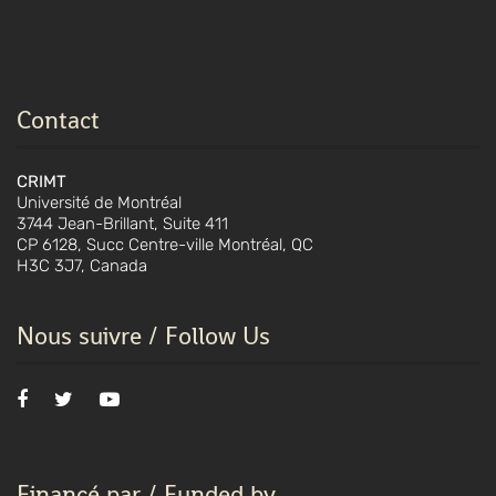
Contact
CRIMT
Université de Montréal
3744 Jean-Brillant, Suite 411
CP 6128, Succ Centre-ville Montréal, QC
H3C 3J7, Canada
Nous suivre / Follow Us
Financé par / Funded by