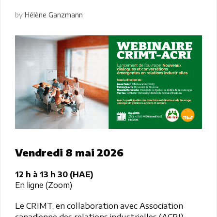
by
Hélène Ganzmann
Vendredi 8 mai 2026
12 h à 13 h 30 (HAE)
En ligne (Zoom)
Le CRIMT, en collaboration avec Association
canadienne des relations industrielles (ACRI),