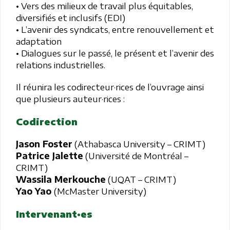
• Vers des milieux de travail plus équitables,
diversifiés et inclusifs (EDI)
• L’avenir des syndicats, entre renouvellement et
adaptation
• Dialogues sur le passé, le présent et l’avenir des
relations industrielles.
Il réunira les codirecteur·rices de l’ouvrage ainsi
que plusieurs auteur·rices :
Codirection
Jason Foster
(Athabasca University – CRIMT)
Patrice Jalette
(Université de Montréal –
CRIMT)
Wassila Merkouche
(UQAT – CRIMT)
Yao Yao
(McMaster University)
Intervenant·es