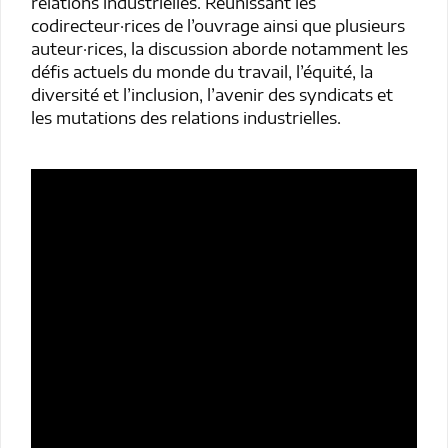
relations industrielles. Réunissant les
codirecteur·rices de l’ouvrage ainsi que plusieurs
auteur·rices, la discussion aborde notamment les
défis actuels du monde du travail, l’équité, la
diversité et l’inclusion, l’avenir des syndicats et
les mutations des relations industrielles.