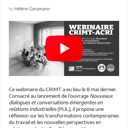
by
Hélène Ganzmann
Ce webinaire du CRIMT a eu lieu le 8 mai dernier.
Consacré au lancement de l’ouvrage
Nouveaux
dialogues et conversations émergentes en
relations industrielles
(PUL), il propose une
réflexion sur les transformations contemporaines
du travail et les nouvelles perspectives en