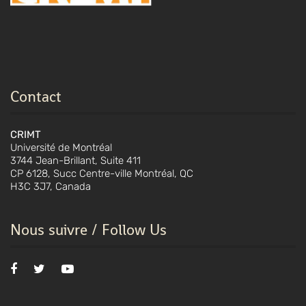
Contact
CRIMT
Université de Montréal
3744 Jean-Brillant, Suite 411
CP 6128, Succ Centre-ville Montréal, QC
H3C 3J7, Canada
Nous suivre / Follow Us