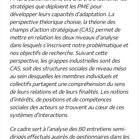
stratégies que déploient les PME pour
développer leurs capacités d’adaptation. La
perspective théorique choisie, la théorie des
champs d’action stratégique (CAS), permet de
mettre en relation les deux niveaux d’analyse
dans lesquels s’inscrivent notre problématique et
nos objectifs de recherche. Suivant cette
perspective, les grappes industrielles sont des
CAS, soit des structures sociales de niveau méso
au sein desquelles les membres individuels et
collectifs partagent une compréhension du sens
de leurs relations et de leurs finalités. Les notions
d’intérêts, de positions et de compétences
sociales des acteurs se trouvent au cœur de ces
systèmes d’interactions.
Ce cadre sert à l’analyse des 80 entretiens semi-
dirigés effectués auprès de gestionnaires dans les