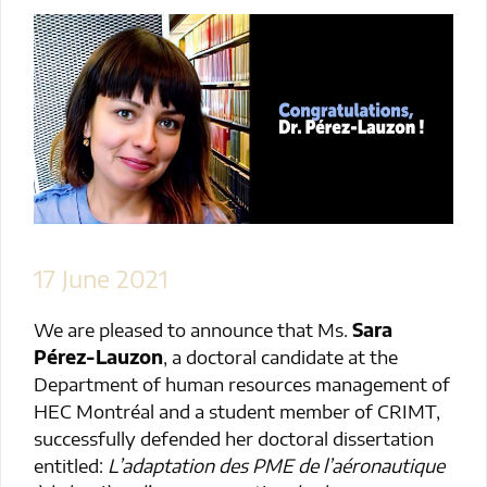
17 June 2021
We are pleased to announce that Ms.
Sara
Pérez-Lauzon
, a doctoral candidate at the
Department of human resources management of
HEC Montréal and a student member of CRIMT,
successfully defended her doctoral dissertation
entitled:
L’adaptation des PME de l’aéronautique