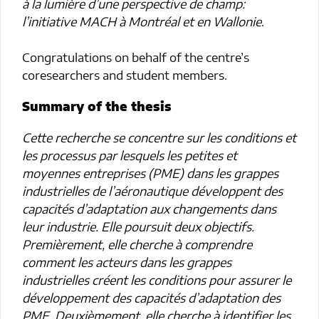
à la lumière d’une perspective de champ:
l’initiative MACH à Montréal et en Wallonie
.
Congratulations on behalf of the centre’s
coresearchers and student members.
Summary of the thesis
Cette recherche se concentre sur les conditions et
les processus par lesquels les petites et
moyennes entreprises (PME) dans les grappes
industrielles de l’aéronautique développent des
capacités d’adaptation aux changements dans
leur industrie. Elle poursuit deux objectifs.
Premièrement, elle cherche à comprendre
comment les acteurs dans les grappes
industrielles créent les conditions pour assurer le
développement des capacités d’adaptation des
PME. Deuxièmement, elle cherche à identifier les