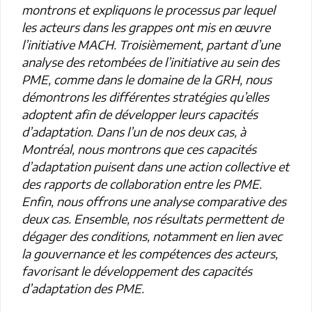
montrons et expliquons le processus par lequel
les acteurs dans les grappes ont mis en œuvre
l’initiative MACH. Troisièmement, partant d’une
analyse des retombées de l’initiative au sein des
PME, comme dans le domaine de la GRH, nous
démontrons les différentes stratégies qu’elles
adoptent afin de développer leurs capacités
d’adaptation. Dans l’un de nos deux cas, à
Montréal, nous montrons que ces capacités
d’adaptation puisent dans une action collective et
des rapports de collaboration entre les PME.
Enfin, nous offrons une analyse comparative des
deux cas. Ensemble, nos résultats permettent de
dégager des conditions, notamment en lien avec
la gouvernance et les compétences des acteurs,
favorisant le développement des capacités
d’adaptation des PME.