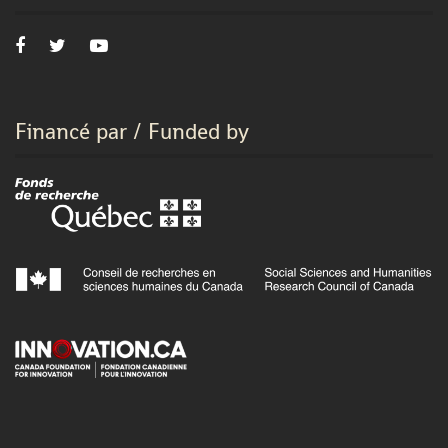
Financé par / Funded by