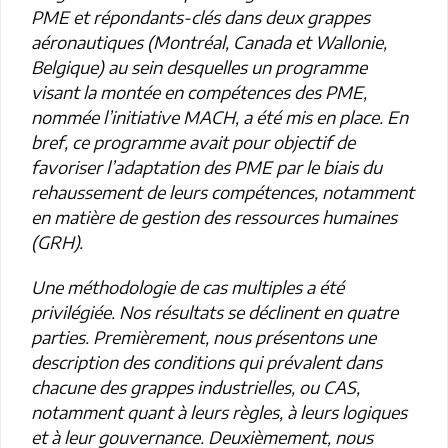
PME et répondants-clés dans deux grappes
aéronautiques (Montréal, Canada et Wallonie,
Belgique) au sein desquelles un programme
visant la montée en compétences des PME,
nommée l’initiative MACH, a été mis en place. En
bref, ce programme avait pour objectif de
favoriser l’adaptation des PME par le biais du
rehaussement de leurs compétences, notamment
en matière de gestion des ressources humaines
(GRH).
Une méthodologie de cas multiples a été
privilégiée. Nos résultats se déclinent en quatre
parties. Premièrement, nous présentons une
description des conditions qui prévalent dans
chacune des grappes industrielles, ou CAS,
notamment quant à leurs règles, à leurs logiques
et à leur gouvernance. Deuxièmement, nous