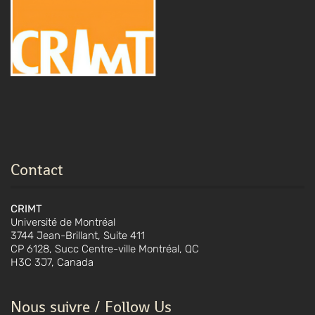
Contact
CRIMT
Université de Montréal
3744 Jean-Brillant, Suite 411
CP 6128, Succ Centre-ville Montréal, QC
H3C 3J7, Canada
Nous suivre / Follow Us