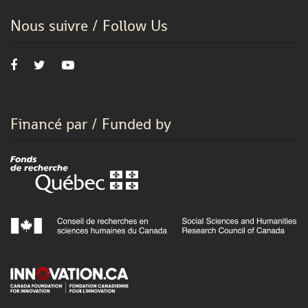
Nous suivre / Follow Us
Financé par / Funded by