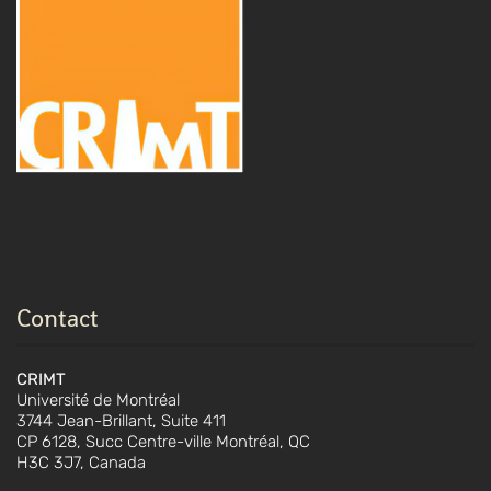
Contact
CRIMT
Université de Montréal
3744 Jean-Brillant, Suite 411
CP 6128, Succ Centre-ville Montréal, QC
H3C 3J7, Canada