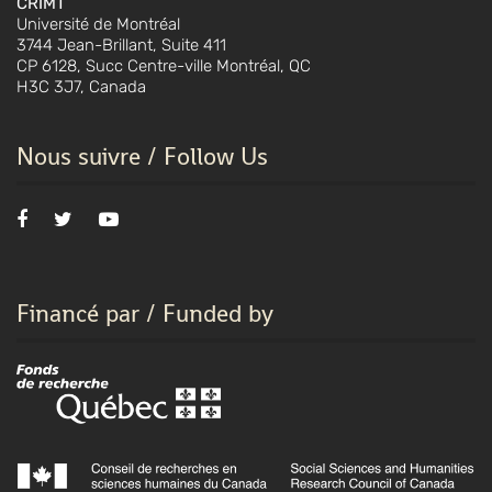
CRIMT
Université de Montréal
3744 Jean-Brillant, Suite 411
CP 6128, Succ Centre-ville Montréal, QC
H3C 3J7, Canada
Nous suivre / Follow Us
Financé par / Funded by