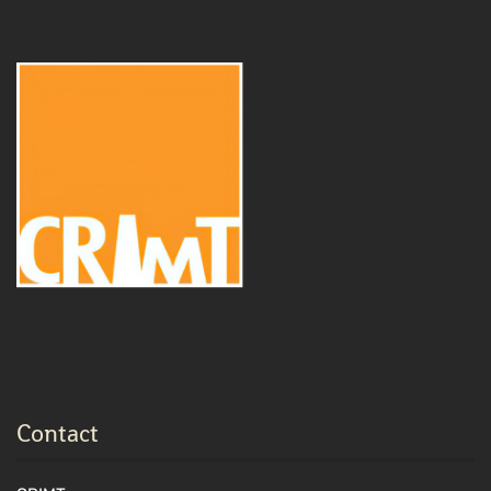
Contact