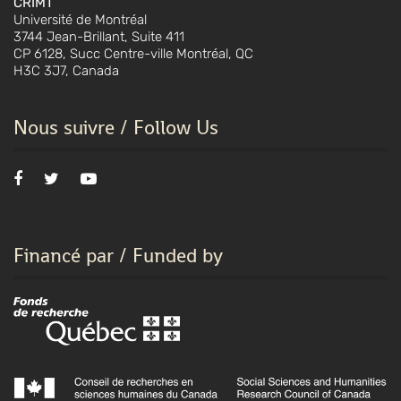
CRIMT
Université de Montréal
3744 Jean-Brillant, Suite 411
CP 6128, Succ Centre-ville Montréal, QC
H3C 3J7, Canada
Nous suivre / Follow Us
Financé par / Funded by