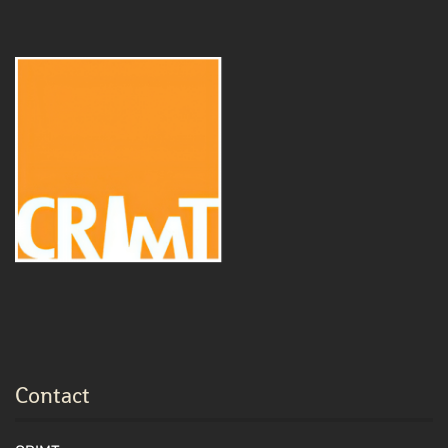
Contact