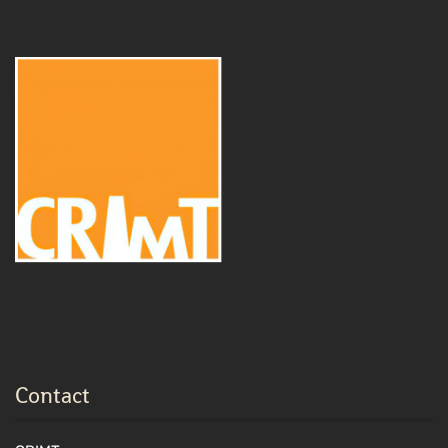
Contact