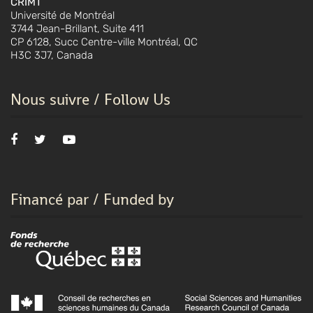
CRIMT
Université de Montréal
3744 Jean-Brillant, Suite 411
CP 6128, Succ Centre-ville Montréal, QC
H3C 3J7, Canada
Nous suivre / Follow Us
Financé par / Funded by