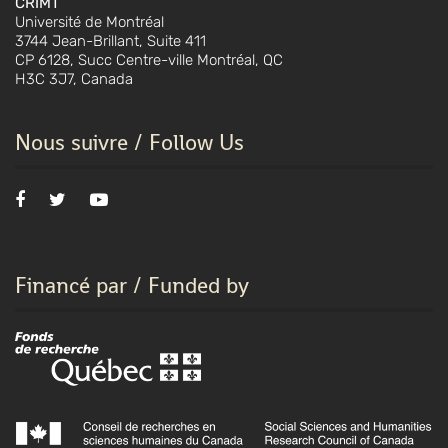
CRIMT
Université de Montréal
3744 Jean-Brillant, Suite 411
CP 6128, Succ Centre-ville Montréal, QC
H3C 3J7, Canada
Nous suivre / Follow Us
Financé par / Funded by