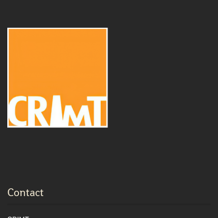
Contact