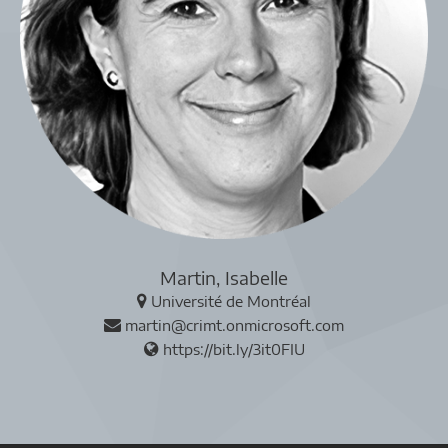
Martin, Isabelle
Université de Montréal
martin@crimt.onmicrosoft.com
https://bit.ly/3it0FIU