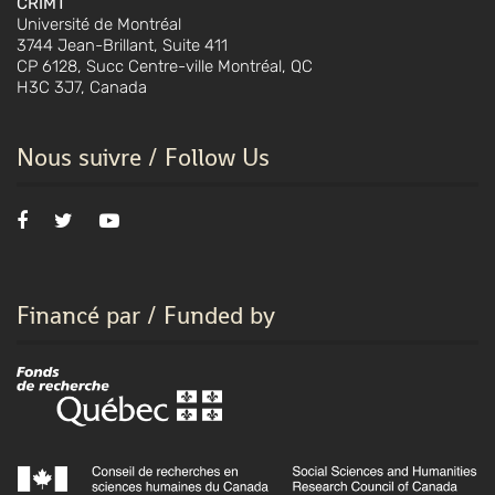
CRIMT
Université de Montréal
3744 Jean-Brillant, Suite 411
CP 6128, Succ Centre-ville Montréal, QC
H3C 3J7, Canada
Nous suivre / Follow Us
Financé par / Funded by