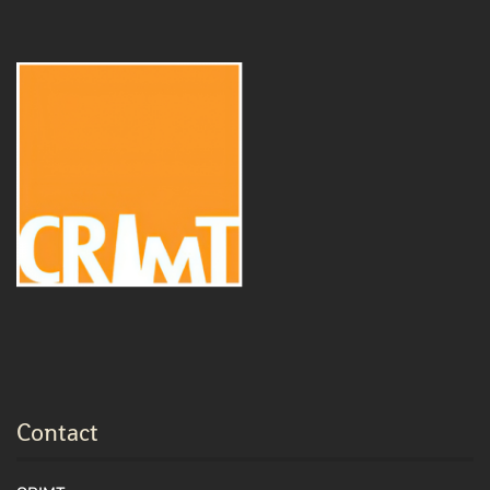
Contact