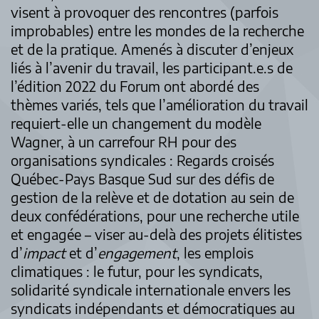
visent à provoquer des rencontres (parfois
improbables) entre les mondes de la recherche
et de la pratique. Amenés à discuter d’enjeux
liés à l’avenir du travail, les participant.e.s de
l’édition 2022 du Forum ont abordé des
thèmes variés, tels que l’amélioration du travail
requiert-elle un changement du modèle
Wagner, à un carrefour RH pour des
organisations syndicales : Regards croisés
Québec-Pays Basque Sud sur des défis de
gestion de la relève et de dotation au sein de
deux confédérations, pour une recherche utile
et engagée – viser au-delà des projets élitistes
d’
impact
et d’
engagement
, les emplois
climatiques : le futur, pour les syndicats,
solidarité syndicale internationale envers les
syndicats indépendants et démocratiques au