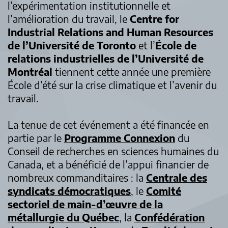
l’expérimentation institutionnelle et
l’amélioration du travail, le
Centre for
Industrial Relations and Human Resources
de l’Université de Toronto
et l’
École de
relations industrielles de l’Université de
Montréal
tiennent cette année une première
École d’été sur la crise climatique et l’avenir du
travail.
La tenue de cet événement a été financée en
partie par le
Programme Connexion
du
Conseil de recherches en sciences humaines du
Canada, et a bénéficié de l’appui financier de
nombreux commanditaires : la
Centrale des
syndicats démocratiques
, le
Comité
sectoriel de main-d’œuvre de la
métallurgie du Québec
, la
Confédération