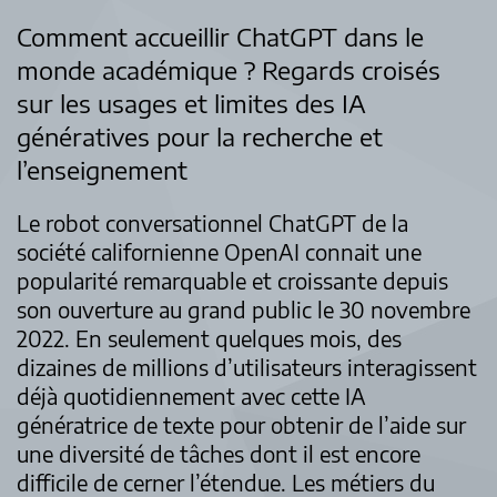
Comment accueillir ChatGPT dans le
monde académique ? Regards croisés
sur les usages et limites des IA
génératives pour la recherche et
l’enseignement
Le robot conversationnel ChatGPT de la
société californienne OpenAI connait une
popularité remarquable et croissante depuis
son ouverture au grand public le 30 novembre
2022. En seulement quelques mois, des
dizaines de millions d’utilisateurs interagissent
déjà quotidiennement avec cette IA
génératrice de texte pour obtenir de l’aide sur
une diversité de tâches dont il est encore
difficile de cerner l’étendue. Les métiers du