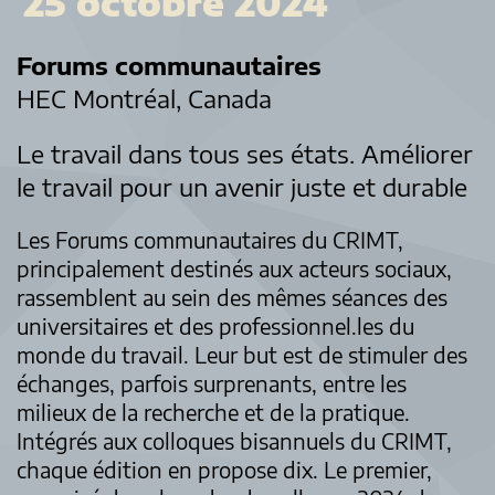
25 octobre 2024
Forums communautaires
HEC Montréal, Canada
Le travail dans tous ses états. Améliorer
le travail pour un avenir juste et durable
Les Forums communautaires du CRIMT,
principalement destinés aux acteurs sociaux,
rassemblent au sein des mêmes séances des
universitaires et des professionnel.les du
monde du travail. Leur but est de stimuler des
échanges, parfois surprenants, entre les
milieux de la recherche et de la pratique.
Intégrés aux colloques bisannuels du CRIMT,
chaque édition en propose dix. Le premier,