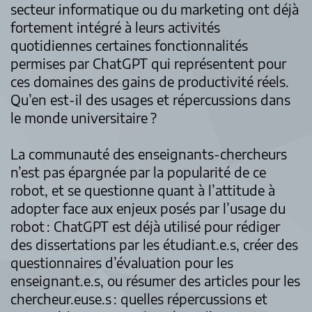
secteur informatique ou du marketing ont déjà
fortement intégré à leurs activités
quotidiennes certaines fonctionnalités
permises par ChatGPT qui représentent pour
ces domaines des gains de productivité réels.
Qu’en est-il des usages et répercussions dans
le monde universitaire ?
La communauté des enseignants-chercheurs
n’est pas épargnée par la popularité de ce
robot, et se questionne quant à l’attitude à
adopter face aux enjeux posés par l’usage du
robot : ChatGPT est déjà utilisé pour rédiger
des dissertations par les étudiant.e.s, créer des
questionnaires d’évaluation pour les
enseignant.e.s, ou résumer des articles pour les
chercheur.euse.s : quelles répercussions et