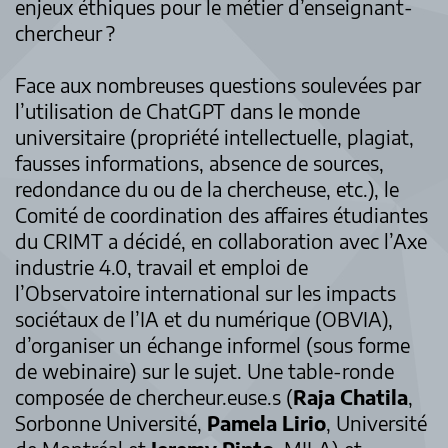
enjeux éthiques pour le métier d’enseignant-
chercheur ?
Face aux nombreuses questions soulevées par
l’utilisation de ChatGPT dans le monde
universitaire (propriété intellectuelle, plagiat,
fausses informations, absence de sources,
redondance du ou de la chercheuse, etc.), le
Comité de coordination des affaires étudiantes
du CRIMT a décidé, en collaboration avec l’Axe
industrie 4.0, travail et emploi de
l’Observatoire international sur les impacts
sociétaux de l’IA et du numérique (OBVIA),
d’organiser un échange informel (sous forme
de webinaire) sur le sujet. Une table-ronde
composée de chercheur.euse.s (
Raja Chatila
,
Sorbonne Université,
Pamela Lirio
, Université