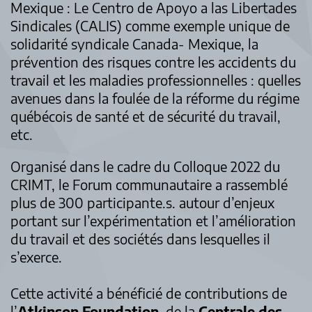
Mexique : Le Centro de Apoyo a las Libertades
Sindicales (CALIS) comme exemple unique de
solidarité syndicale Canada- Mexique, la
prévention des risques contre les accidents du
travail et les maladies professionnelles : quelles
avenues dans la foulée de la réforme du régime
québécois de santé et de sécurité du travail,
etc.
Organisé dans le cadre du Colloque 2022 du
CRIMT, le Forum communautaire a rassemblé
plus de 300 participante.s. autour d’enjeux
portant sur l’expérimentation et l’amélioration
du travail et des sociétés dans lesquelles il
s’exerce.
Cette activité a bénéficié de contributions de
l’
Atkinson Foundation
, de la
Centrale des