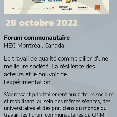
28 octobre 2022
Forum communautaire
HEC Montréal, Canada
Le travail de qualité comme pilier d’une
meilleure société. La résilience des
acteurs et le pouvoir de
l’expérimentation
S’adressant prioritairement aux acteurs sociaux
et mobilisant, au sein des mêmes séances, des
universitaires et des praticiens du monde du
travail, les Forum communautaires du CRIMT