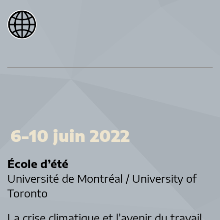
6-10 juin 2022
École d’été
Université de Montréal / University of
Toronto
La crise climatique et l’avenir du travail