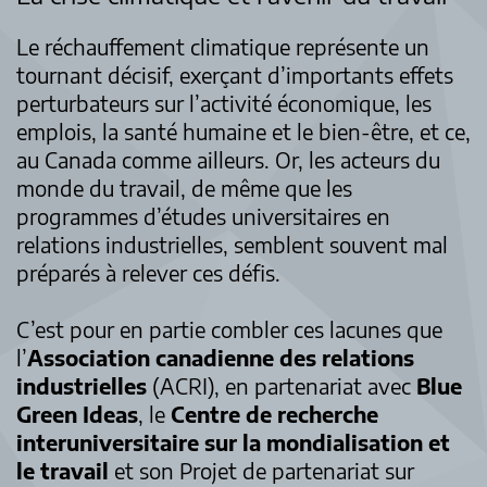
Le réchauffement climatique représente un
tournant décisif, exerçant d’importants effets
perturbateurs sur l’activité économique, les
emplois, la santé humaine et le bien-être, et ce,
au Canada comme ailleurs. Or, les acteurs du
monde du travail, de même que les
programmes d’études universitaires en
relations industrielles, semblent souvent mal
préparés à relever ces défis.
C’est pour en partie combler ces lacunes que
l’
Association canadienne des relations
industrielles
(ACRI), en partenariat avec
Blue
Green Ideas
, le
Centre de recherche
interuniversitaire sur la mondialisation et
le travail
et son Projet de partenariat sur