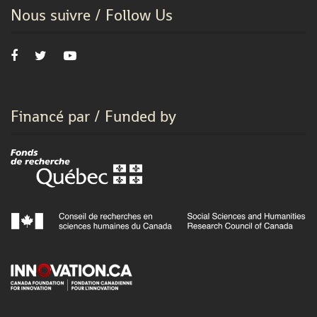
Nous suivre / Follow Us
Financé par / Funded by