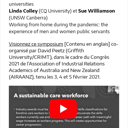
universities
Linda Colley
(CQ University) et
Sue Williamson
(UNSW Canberra)
Working from home during the pandemic: the
experience of men and women public servants
Visionnez ce symposium
[Contenu en anglais] co-
organisé par David Peetz (Griffith
University/CRIMT), dans le cadre du Congrès
2021 de l’Association of Industrial Relations
Academics of Australia and New Zealand
(AIRAANZ)
, tenu les 3, 4 et 5 février 2021.