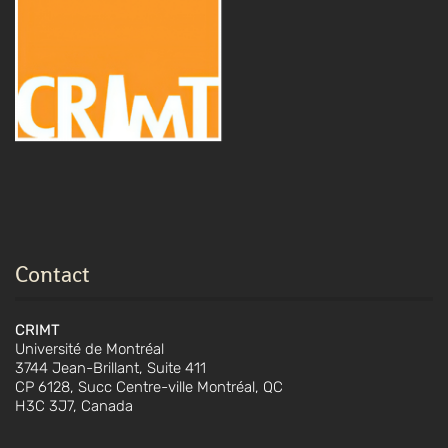
Contact
CRIMT
Université de Montréal
3744 Jean-Brillant, Suite 411
CP 6128, Succ Centre-ville Montréal, QC
H3C 3J7, Canada