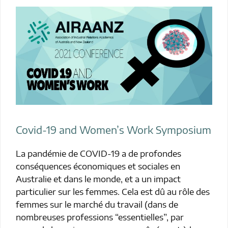
Covid-19 and Women’s Work Symposium
La pandémie de COVID-19 a de profondes
conséquences économiques et sociales en
Australie et dans le monde, et a un impact
particulier sur les femmes. Cela est dû au rôle des
femmes sur le marché du travail (dans de
nombreuses professions “essentielles”, par