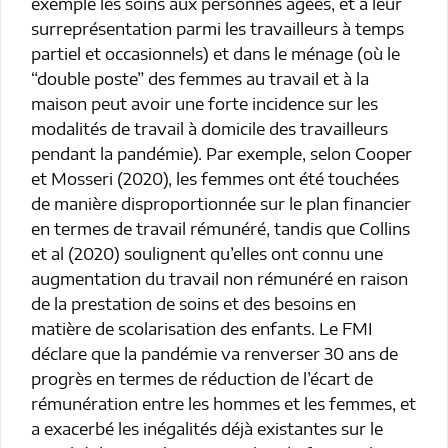
exemple les soins aux personnes âgées, et à leur
surreprésentation parmi les travailleurs à temps
partiel et occasionnels) et dans le ménage (où le
“double poste” des femmes au travail et à la
maison peut avoir une forte incidence sur les
modalités de travail à domicile des travailleurs
pendant la pandémie). Par exemple, selon Cooper
et Mosseri (2020), les femmes ont été touchées
de manière disproportionnée sur le plan financier
en termes de travail rémunéré, tandis que Collins
et al (2020) soulignent qu’elles ont connu une
augmentation du travail non rémunéré en raison
de la prestation de soins et des besoins en
matière de scolarisation des enfants. Le FMI
déclare que la pandémie va renverser 30 ans de
progrès en termes de réduction de l’écart de
rémunération entre les hommes et les femmes, et
a exacerbé les inégalités déjà existantes sur le