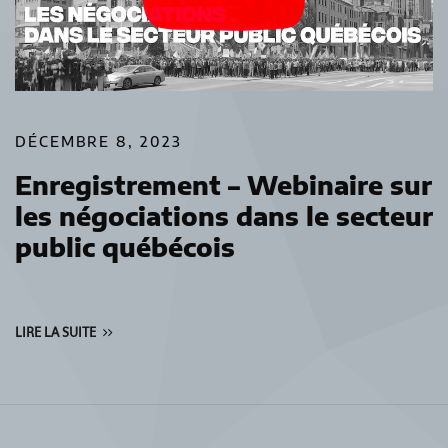
DÉCEMBRE 8, 2023
Enregistrement – Webinaire sur
les négociations dans le secteur
public québécois
LIRE LA SUITE