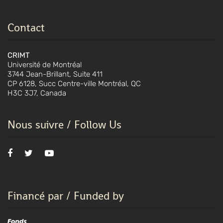
Contact
CRIMT
Université de Montréal
3744 Jean-Brillant, Suite 411
CP 6128, Succ Centre-ville Montréal, QC
H3C 3J7, Canada
Nous suivre / Follow Us
Financé par / Funded by