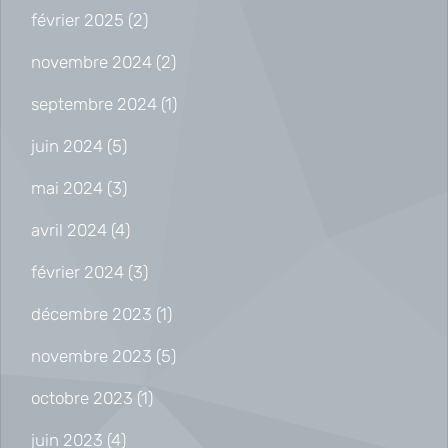
février 2025
(2)
novembre 2024
(2)
septembre 2024
(1)
juin 2024
(5)
mai 2024
(3)
avril 2024
(4)
février 2024
(3)
décembre 2023
(1)
novembre 2023
(5)
octobre 2023
(1)
juin 2023
(4)