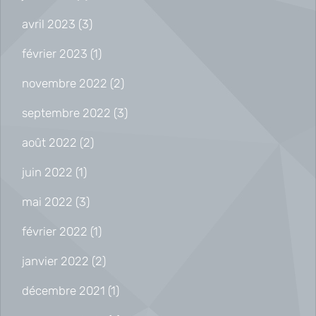
avril 2023
(3)
février 2023
(1)
novembre 2022
(2)
septembre 2022
(3)
août 2022
(2)
juin 2022
(1)
mai 2022
(3)
février 2022
(1)
janvier 2022
(2)
décembre 2021
(1)