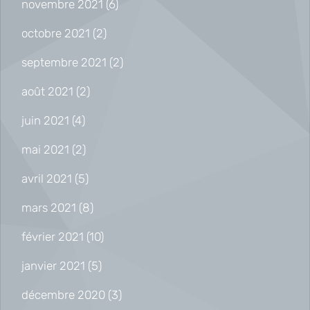
novembre 2021
(6)
octobre 2021
(2)
septembre 2021
(2)
août 2021
(2)
juin 2021
(4)
mai 2021
(2)
avril 2021
(5)
mars 2021
(8)
février 2021
(10)
janvier 2021
(5)
décembre 2020
(3)