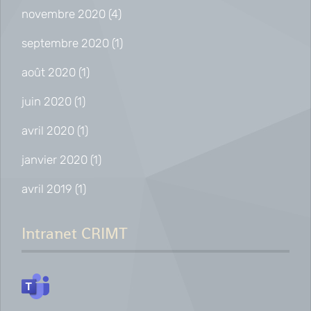
novembre 2020
(4)
septembre 2020
(1)
août 2020
(1)
juin 2020
(1)
avril 2020
(1)
janvier 2020
(1)
avril 2019
(1)
Intranet CRIMT