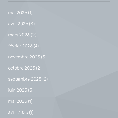
mai 2026
(1)
avril 2026
(3)
mars 2026
(2)
février 2026
(4)
novembre 2025
(5)
octobre 2025
(2)
septembre 2025
(2)
juin 2025
(3)
mai 2025
(1)
avril 2025
(1)