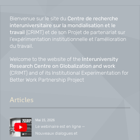
Bienvenue sur le site du
Centre de recherche
interuniversitaire sur la mondialisation et le
travail
(CRIMT) et de son Projet de partenariat sur
l’expérimentation institutionnelle et l’amélioration
du travail.
Welcome to the website of the
Interuniversity
Research Centre on Globalization and work
(CRIMT) and of its Institutional Experimentation for
Better Work Partnership Project
Articles
Mai 15, 2026
Le webinaire est en ligne —
Nouveaux dialogues et