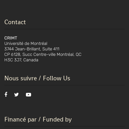
Contact
CRIMT
Université de Montréal
3744 Jean-Brillant, Suite 411
CP 6128, Succ Centre-ville Montréal, QC
H3C 3J7, Canada
Nous suivre / Follow Us
Financé par / Funded by