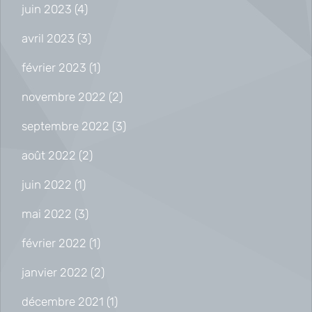
juin 2023
(4)
avril 2023
(3)
février 2023
(1)
novembre 2022
(2)
septembre 2022
(3)
août 2022
(2)
juin 2022
(1)
mai 2022
(3)
février 2022
(1)
janvier 2022
(2)
décembre 2021
(1)