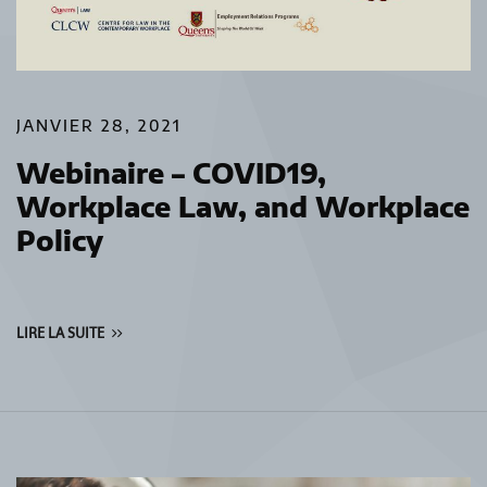
JANVIER 28, 2021
Webinaire – COVID19,
Workplace Law, and Workplace
Policy
LIRE LA SUITE