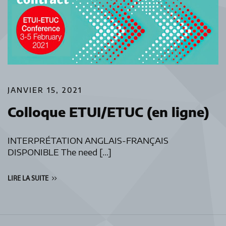
JANVIER 15, 2021
Colloque ETUI/ETUC (en ligne)
INTERPRÉTATION ANGLAIS-FRANÇAIS
DISPONIBLE The need […]
LIRE LA SUITE