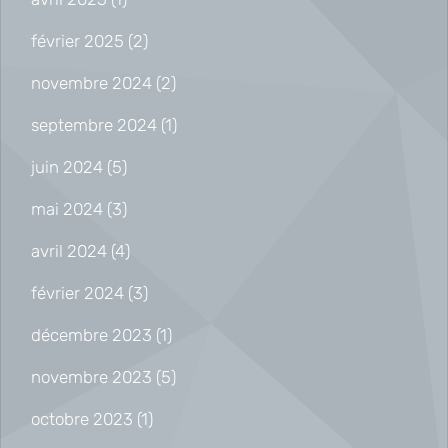
février 2025
(2)
novembre 2024
(2)
septembre 2024
(1)
juin 2024
(5)
mai 2024
(3)
avril 2024
(4)
février 2024
(3)
décembre 2023
(1)
novembre 2023
(5)
octobre 2023
(1)