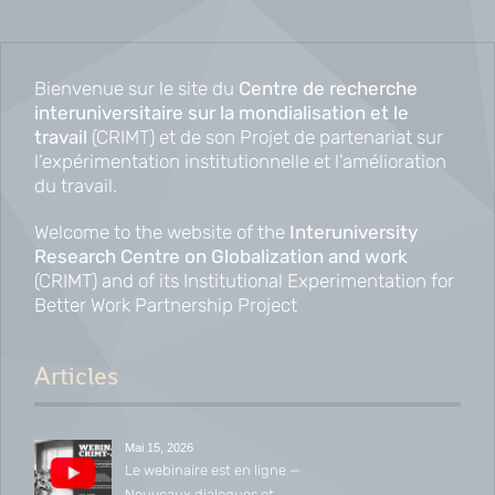
Bienvenue sur le site du
Centre de recherche
interuniversitaire sur la mondialisation et le
travail
(CRIMT) et de son Projet de partenariat sur
l’expérimentation institutionnelle et l’amélioration
du travail.
Welcome to the website of the
Interuniversity
Research Centre on Globalization and work
(CRIMT) and of its Institutional Experimentation for
Better Work Partnership Project
Articles
Mai 15, 2026
Le webinaire est en ligne —
Nouveaux dialogues et