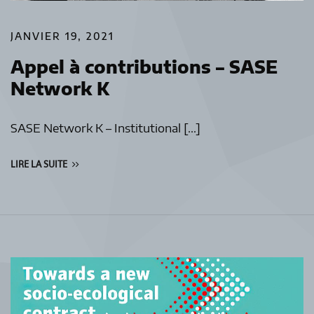
JANVIER 19, 2021
Appel à contributions – SASE
Network K
SASE Network K – Institutional […]
LIRE LA SUITE