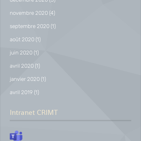
novembre 2020
(4)
septembre 2020
(1)
août 2020
(1)
juin 2020
(1)
avril 2020
(1)
janvier 2020
(1)
avril 2019
(1)
Intranet CRIMT