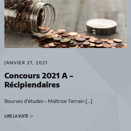
JANVIER 27, 2021
Concours 2021 A –
Récipiendaires
Bourses d’études – Maîtrise Terrain […]
LIRE LA SUITE