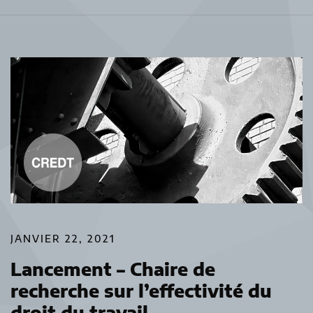
JANVIER 22, 2021
Lancement – Chaire de
recherche sur l’effectivité du
droit du travail