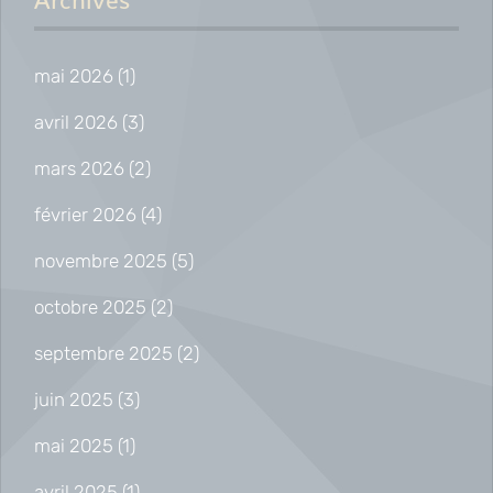
Archives
mai 2026
(1)
avril 2026
(3)
mars 2026
(2)
février 2026
(4)
novembre 2025
(5)
octobre 2025
(2)
septembre 2025
(2)
juin 2025
(3)
mai 2025
(1)
avril 2025
(1)