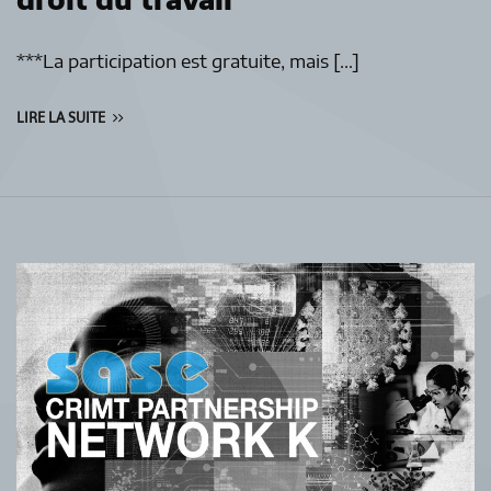
***La participation est gratuite, mais […]
LIRE LA SUITE