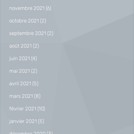
novembre 2021
(6)
octobre 2021
(2)
septembre 2021
(2)
août 2021
(2)
juin 2021
(4)
mai 2021
(2)
avril 2021
(5)
mars 2021
(8)
février 2021
(10)
janvier 2021
(5)
décembre 2020
(3)