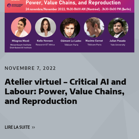
NOVEMBRE 7, 2022
Atelier virtuel – Critical AI and
Labour: Power, Value Chains,
and Reproduction
LIRE LA SUITE