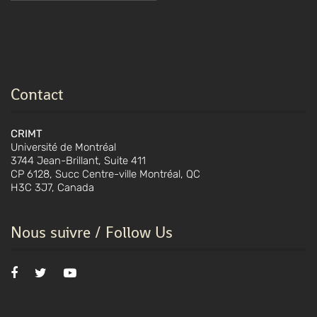
Contact
CRIMT
Université de Montréal
3744 Jean-Brillant, Suite 411
CP 6128, Succ Centre-ville Montréal, QC
H3C 3J7, Canada
Nous suivre / Follow Us