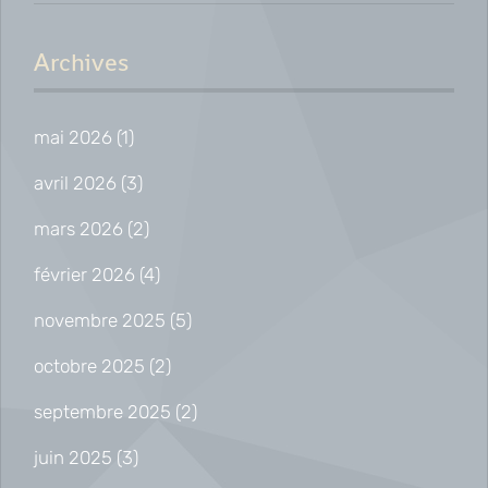
Québec : comment le
réformer pour le renforcer?
Archives
mai 2026
(1)
avril 2026
(3)
mars 2026
(2)
février 2026
(4)
novembre 2025
(5)
octobre 2025
(2)
septembre 2025
(2)
juin 2025
(3)