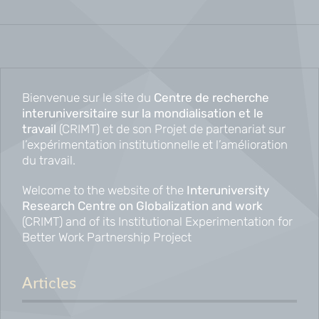
Bienvenue sur le site du
Centre de recherche
interuniversitaire sur la mondialisation et le
travail
(CRIMT) et de son Projet de partenariat sur
l’expérimentation institutionnelle et l’amélioration
du travail.
Welcome to the website of the
Interuniversity
Research Centre on Globalization and work
(CRIMT) and of its Institutional Experimentation for
Better Work Partnership Project
Articles