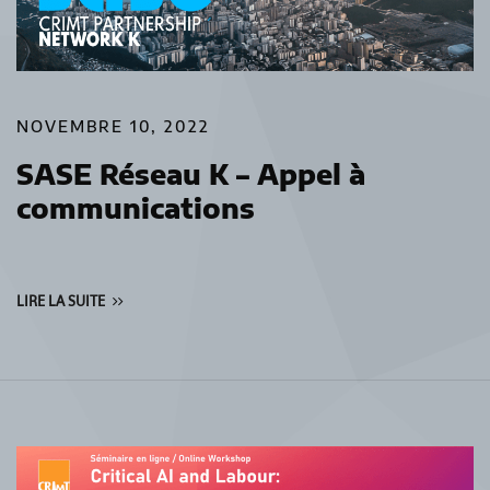
NOVEMBRE 10, 2022
SASE Réseau K – Appel à
communications
LIRE LA SUITE