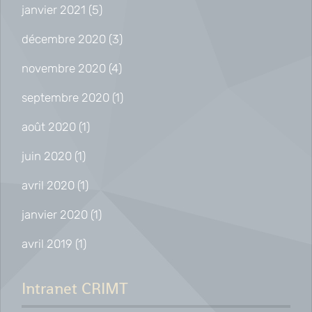
janvier 2021
(5)
décembre 2020
(3)
novembre 2020
(4)
septembre 2020
(1)
août 2020
(1)
juin 2020
(1)
avril 2020
(1)
janvier 2020
(1)
avril 2019
(1)
Intranet CRIMT