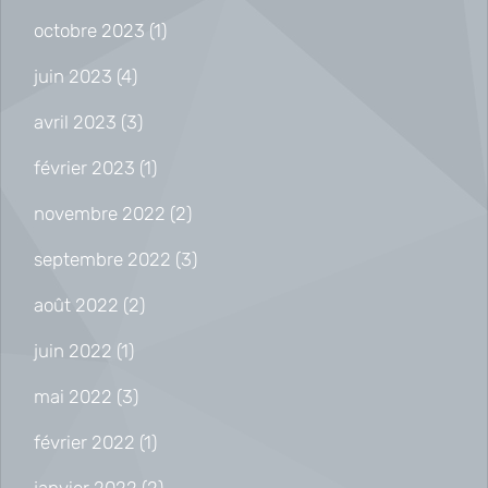
octobre 2023
(1)
juin 2023
(4)
avril 2023
(3)
février 2023
(1)
novembre 2022
(2)
septembre 2022
(3)
août 2022
(2)
juin 2022
(1)
mai 2022
(3)
février 2022
(1)
janvier 2022
(2)