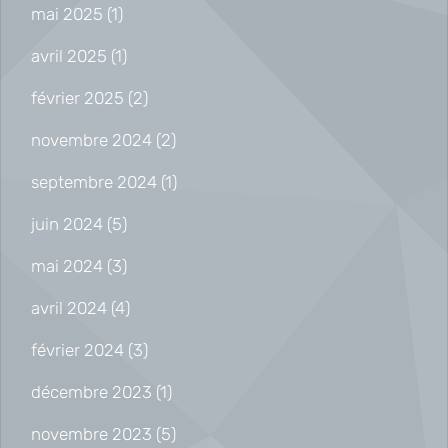
mai 2025
(1)
avril 2025
(1)
février 2025
(2)
novembre 2024
(2)
septembre 2024
(1)
juin 2024
(5)
mai 2024
(3)
avril 2024
(4)
février 2024
(3)
décembre 2023
(1)
novembre 2023
(5)