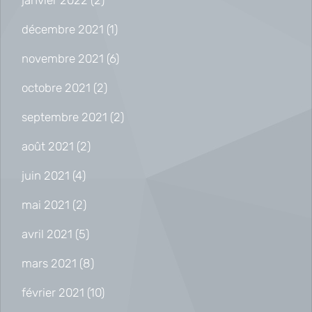
décembre 2021
(1)
novembre 2021
(6)
octobre 2021
(2)
septembre 2021
(2)
août 2021
(2)
juin 2021
(4)
mai 2021
(2)
avril 2021
(5)
mars 2021
(8)
février 2021
(10)