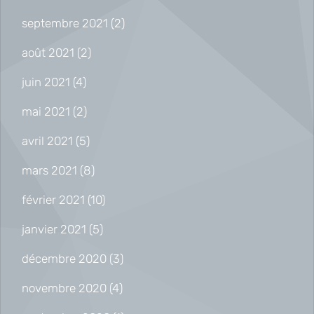
septembre 2021
(2)
août 2021
(2)
juin 2021
(4)
mai 2021
(2)
avril 2021
(5)
mars 2021
(8)
février 2021
(10)
janvier 2021
(5)
décembre 2020
(3)
novembre 2020
(4)