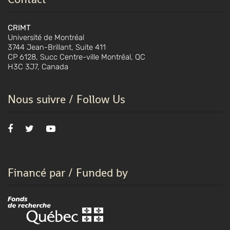
CRIMT
Université de Montréal
3744 Jean-Brillant, Suite 411
CP 6128, Succ Centre-ville Montréal, QC
H3C 3J7, Canada
Nous suivre / Follow Us
Financé par / Funded by