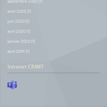
septembre 2020
(1)
août 2020
(1)
juin 2020
(1)
avril 2020
(1)
janvier 2020
(1)
avril 2019
(1)
Intranet CRIMT