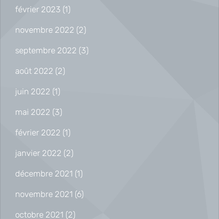
février 2023
(1)
novembre 2022
(2)
septembre 2022
(3)
août 2022
(2)
juin 2022
(1)
mai 2022
(3)
février 2022
(1)
janvier 2022
(2)
décembre 2021
(1)
novembre 2021
(6)
octobre 2021
(2)