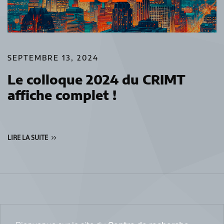
SEPTEMBRE 13, 2024
Le colloque 2024 du CRIMT
affiche complet !
LIRE LA SUITE