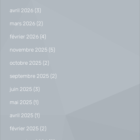
avril 2026
(3)
mars 2026
(2)
février 2026
(4)
novembre 2025
(5)
octobre 2025
(2)
septembre 2025
(2)
juin 2025
(3)
mai 2025
(1)
avril 2025
(1)
février 2025
(2)