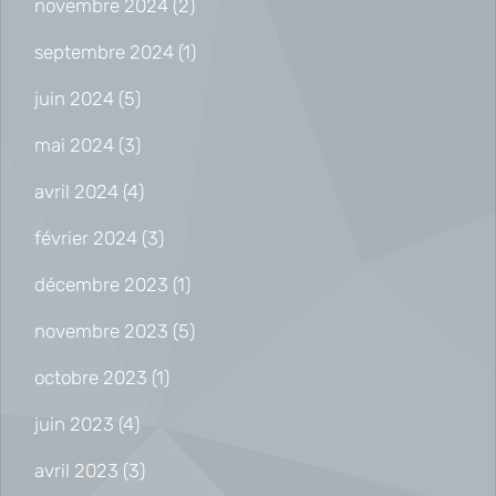
novembre 2024
(2)
septembre 2024
(1)
juin 2024
(5)
mai 2024
(3)
avril 2024
(4)
février 2024
(3)
décembre 2023
(1)
novembre 2023
(5)
octobre 2023
(1)
juin 2023
(4)
avril 2023
(3)