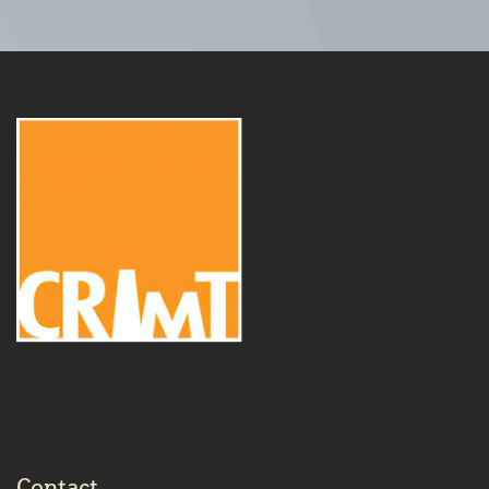
Contact