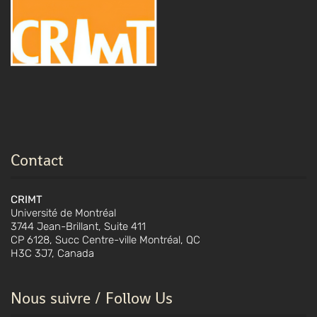
Contact
CRIMT
Université de Montréal
3744 Jean-Brillant, Suite 411
CP 6128, Succ Centre-ville Montréal, QC
H3C 3J7, Canada
Nous suivre / Follow Us