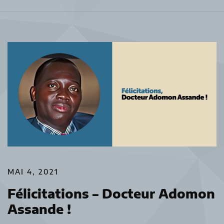
MAI 4, 2021
Félicitations – Docteur Adomon
Assande !