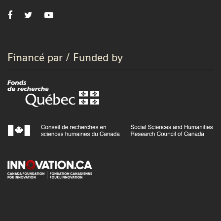
Financé par / Funded by