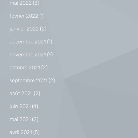
mai 2022
(3)
février 2022
(1)
janvier 2022
(2)
décembre 2021
(1)
novembre 2021
(6)
octobre 2021
(2)
septembre 2021
(2)
août 2021
(2)
juin 2021
(4)
mai 2021
(2)
avril 2021
(5)