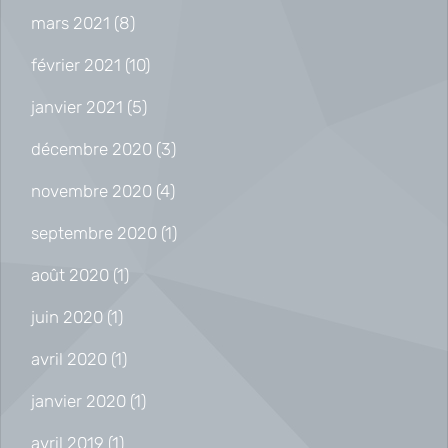
mars 2021
(8)
février 2021
(10)
janvier 2021
(5)
décembre 2020
(3)
novembre 2020
(4)
septembre 2020
(1)
août 2020
(1)
juin 2020
(1)
avril 2020
(1)
janvier 2020
(1)
avril 2019
(1)