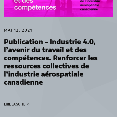
MAI 12, 2021
Publication – Industrie 4.0,
l’avenir du travail et des
compétences. Renforcer les
ressources collectives de
l’industrie aérospatiale
canadienne
LIRE LA SUITE