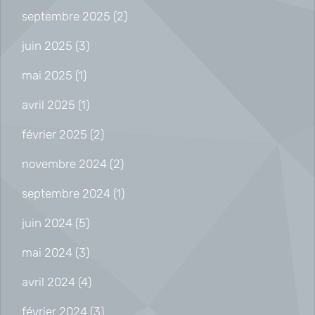
septembre 2025
(2)
juin 2025
(3)
mai 2025
(1)
avril 2025
(1)
février 2025
(2)
novembre 2024
(2)
septembre 2024
(1)
juin 2024
(5)
mai 2024
(3)
avril 2024
(4)
février 2024
(3)