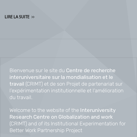
LIRE LA SUITE
Bienvenue sur le site du
Centre de recherche
interuniversitaire sur la mondialisation et le
travail
(CRIMT) et de son Projet de partenariat sur
l’expérimentation institutionnelle et l’amélioration
du travail.
Welcome to the website of the
Interuniversity
Research Centre on Globalization and work
(CRIMT) and of its Institutional Experimentation for
Better Work Partnership Project