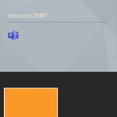
Intranet CRIMT