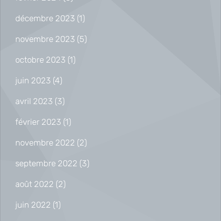
décembre 2023
(1)
novembre 2023
(5)
octobre 2023
(1)
juin 2023
(4)
avril 2023
(3)
février 2023
(1)
novembre 2022
(2)
septembre 2022
(3)
août 2022
(2)
juin 2022
(1)