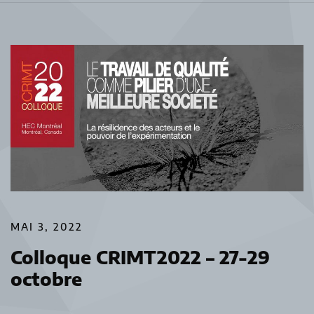
MAI 3, 2022
Colloque CRIMT2022 – 27-29
octobre