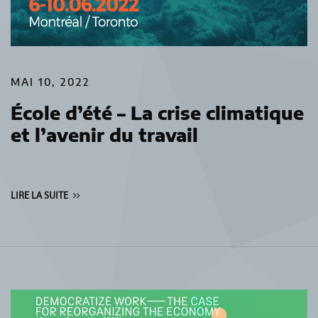
MAI 10, 2022
École d’été – La crise climatique
et l’avenir du travail
LIRE LA SUITE