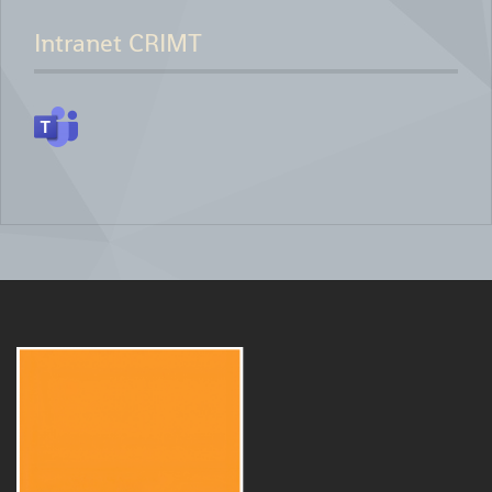
Intranet CRIMT