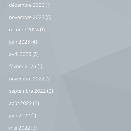
décembre 2023
(1)
novembre 2023
(5)
octobre 2023
(1)
juin 2023
(4)
avril 2023
(3)
février 2023
(1)
novembre 2022
(2)
septembre 2022
(3)
août 2022
(2)
juin 2022
(1)
mai 2022
(3)