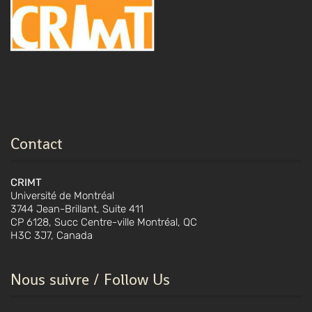
Contact
CRIMT
Université de Montréal
3744 Jean-Brillant, Suite 411
CP 6128, Succ Centre-ville Montréal, QC
H3C 3J7, Canada
Nous suivre / Follow Us