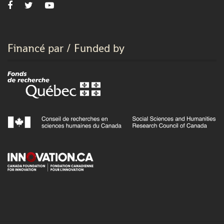
Financé par / Funded by