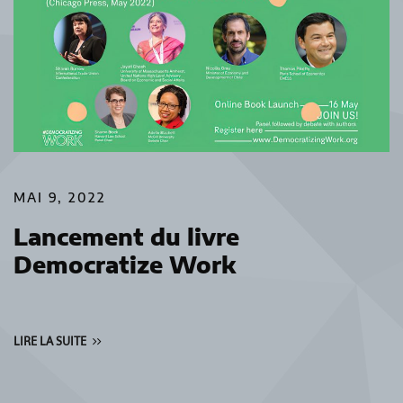
MAI 9, 2022
Lancement du livre
Democratize Work
LIRE LA SUITE