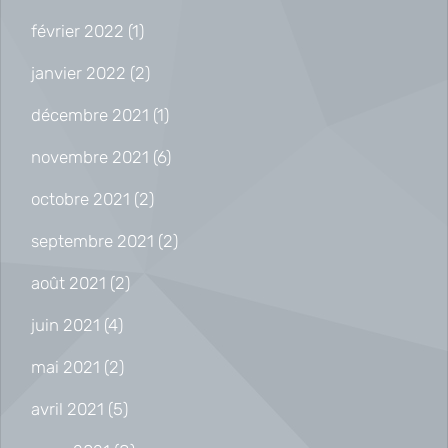
février 2022
(1)
janvier 2022
(2)
décembre 2021
(1)
novembre 2021
(6)
octobre 2021
(2)
septembre 2021
(2)
août 2021
(2)
juin 2021
(4)
mai 2021
(2)
avril 2021
(5)