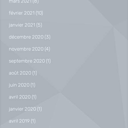
mars 2021
(8)
février 2021
(10)
janvier 2021
(5)
décembre 2020
(3)
novembre 2020
(4)
septembre 2020
(1)
août 2020
(1)
juin 2020
(1)
avril 2020
(1)
janvier 2020
(1)
avril 2019
(1)