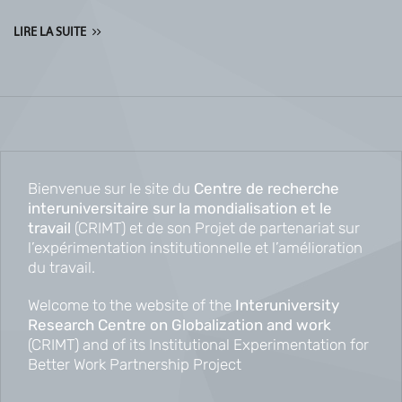
LIRE LA SUITE
Bienvenue sur le site du
Centre de recherche
interuniversitaire sur la mondialisation et le
travail
(CRIMT) et de son Projet de partenariat sur
l’expérimentation institutionnelle et l’amélioration
du travail.
Welcome to the website of the
Interuniversity
Research Centre on Globalization and work
(CRIMT) and of its Institutional Experimentation for
Better Work Partnership Project