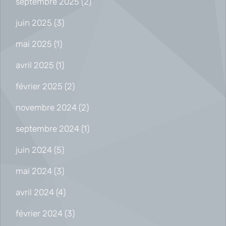
septembre 2025
(2)
juin 2025
(3)
mai 2025
(1)
avril 2025
(1)
février 2025
(2)
novembre 2024
(2)
septembre 2024
(1)
juin 2024
(5)
mai 2024
(3)
avril 2024
(4)
février 2024
(3)