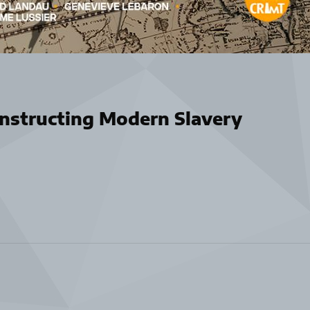
nstructing Modern Slavery