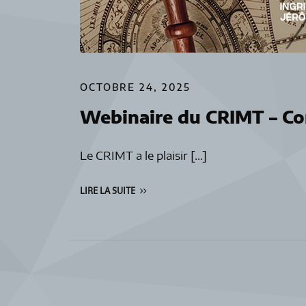
OCTOBRE 24, 2025
Webinaire du CRIMT – Co
Le CRIMT a le plaisir […]
LIRE LA SUITE