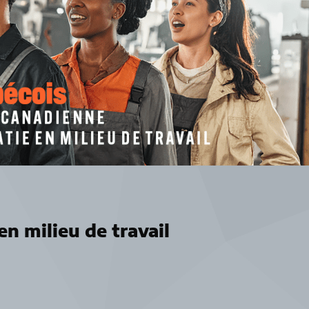
n milieu de travail