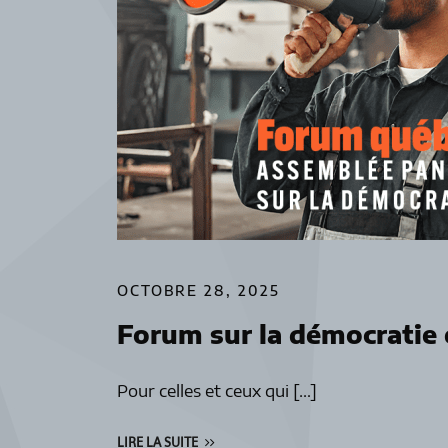
OCTOBRE 28, 2025
Forum sur la démocratie e
Pour celles et ceux qui […]
LIRE LA SUITE