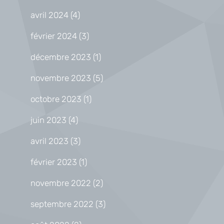
avril 2024
(4)
février 2024
(3)
décembre 2023
(1)
novembre 2023
(5)
octobre 2023
(1)
juin 2023
(4)
avril 2023
(3)
février 2023
(1)
novembre 2022
(2)
septembre 2022
(3)