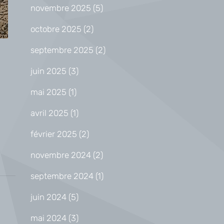
novembre 2025
(5)
octobre 2025
(2)
septembre 2025
(2)
juin 2025
(3)
mai 2025
(1)
avril 2025
(1)
février 2025
(2)
novembre 2024
(2)
septembre 2024
(1)
juin 2024
(5)
mai 2024
(3)