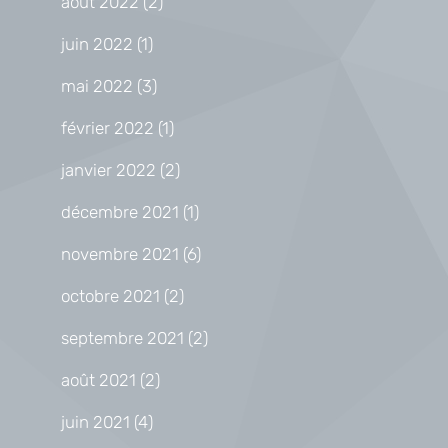
août 2022
(2)
juin 2022
(1)
mai 2022
(3)
février 2022
(1)
janvier 2022
(2)
décembre 2021
(1)
novembre 2021
(6)
octobre 2021
(2)
septembre 2021
(2)
août 2021
(2)
juin 2021
(4)