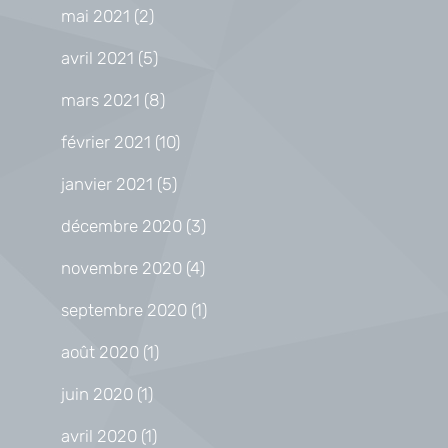
mai 2021
(2)
avril 2021
(5)
mars 2021
(8)
février 2021
(10)
janvier 2021
(5)
décembre 2020
(3)
novembre 2020
(4)
septembre 2020
(1)
août 2020
(1)
juin 2020
(1)
avril 2020
(1)