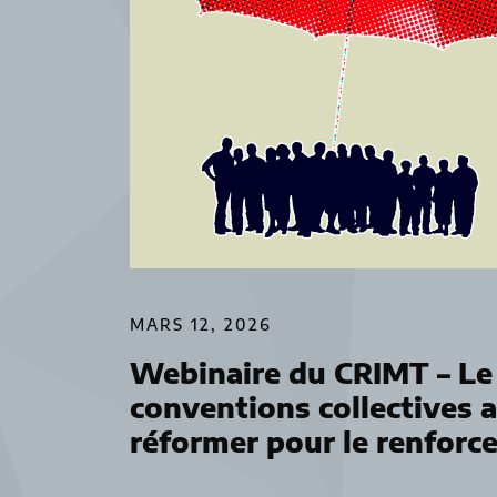
MARS 12, 2026
Webinaire du CRIMT – Le 
conventions collectives 
réformer pour le renforce