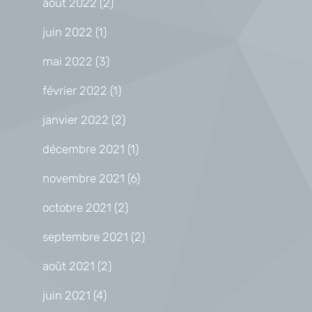
août 2022
(2)
juin 2022
(1)
mai 2022
(3)
février 2022
(1)
janvier 2022
(2)
décembre 2021
(1)
novembre 2021
(6)
octobre 2021
(2)
septembre 2021
(2)
août 2021
(2)
juin 2021
(4)