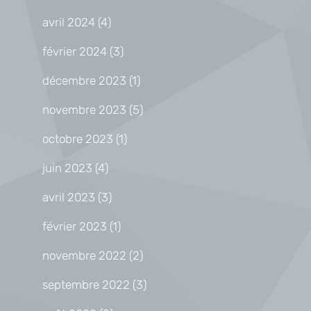
avril 2024
(4)
février 2024
(3)
décembre 2023
(1)
novembre 2023
(5)
octobre 2023
(1)
juin 2023
(4)
avril 2023
(3)
février 2023
(1)
novembre 2022
(2)
septembre 2022
(3)