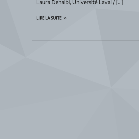
Laura Dehaibi, Université Laval / […]
LIRE LA SUITE