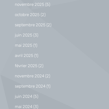
novembre 2025
(5)
octobre 2025
(2)
septembre 2025
(2)
juin 2025
(3)
mai 2025
(1)
avril 2025
(1)
février 2025
(2)
novembre 2024
(2)
septembre 2024
(1)
juin 2024
(5)
mai 2024
(3)