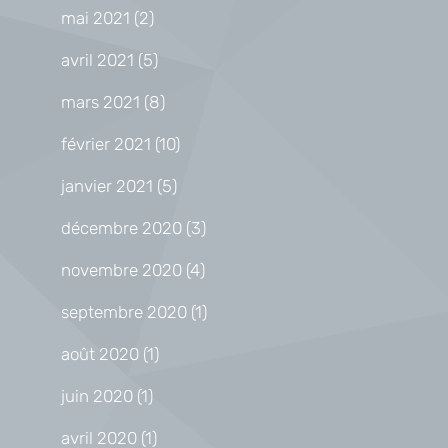
mai 2021
(2)
avril 2021
(5)
mars 2021
(8)
février 2021
(10)
janvier 2021
(5)
décembre 2020
(3)
novembre 2020
(4)
septembre 2020
(1)
août 2020
(1)
juin 2020
(1)
avril 2020
(1)