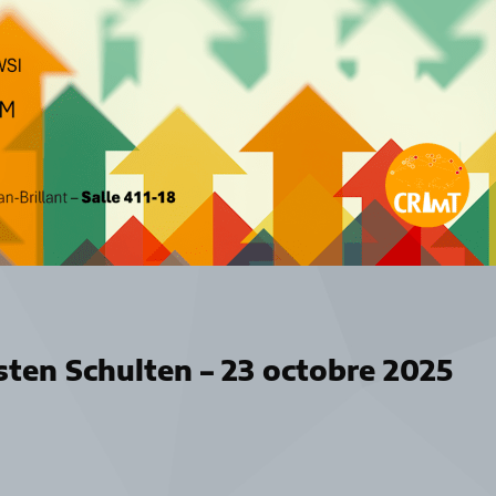
sten Schulten – 23 octobre 2025