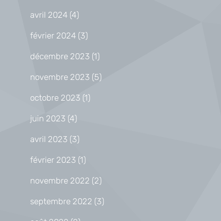
avril 2024
(4)
février 2024
(3)
décembre 2023
(1)
novembre 2023
(5)
octobre 2023
(1)
juin 2023
(4)
avril 2023
(3)
février 2023
(1)
novembre 2022
(2)
septembre 2022
(3)