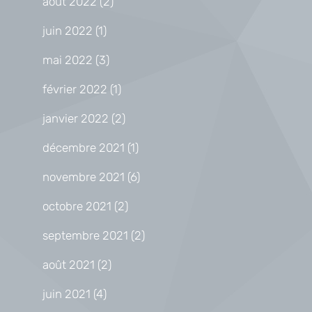
août 2022
(2)
juin 2022
(1)
mai 2022
(3)
février 2022
(1)
janvier 2022
(2)
décembre 2021
(1)
novembre 2021
(6)
octobre 2021
(2)
septembre 2021
(2)
août 2021
(2)
juin 2021
(4)