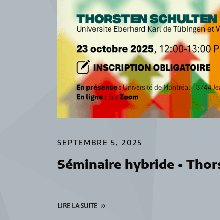
SEPTEMBRE 5, 2025
Séminaire hybride • Thor
LIRE LA SUITE