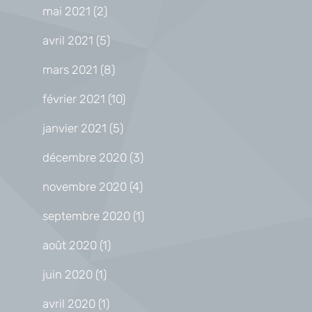
mai 2021
(2)
avril 2021
(5)
mars 2021
(8)
février 2021
(10)
janvier 2021
(5)
décembre 2020
(3)
novembre 2020
(4)
septembre 2020
(1)
août 2020
(1)
juin 2020
(1)
avril 2020
(1)