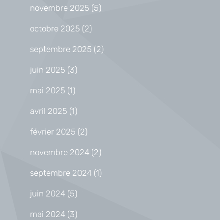
novembre 2025
(5)
octobre 2025
(2)
septembre 2025
(2)
juin 2025
(3)
mai 2025
(1)
avril 2025
(1)
février 2025
(2)
novembre 2024
(2)
septembre 2024
(1)
juin 2024
(5)
mai 2024
(3)