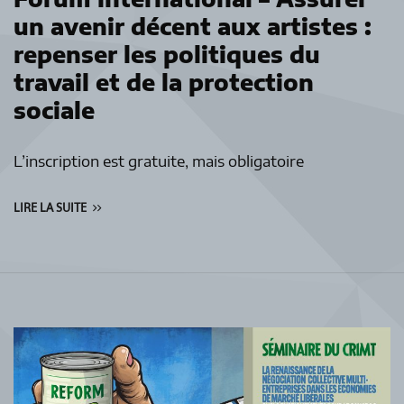
un avenir décent aux artistes :
repenser les politiques du
travail et de la protection
sociale
L’inscription est gratuite, mais obligatoire
LIRE LA SUITE