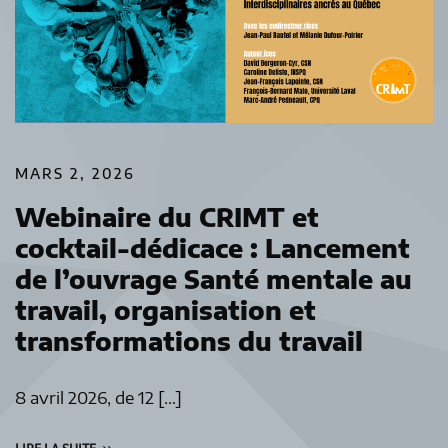
MARS 2, 2026
Webinaire du CRIMT et
cocktail-dédicace : Lancement
de l’ouvrage Santé mentale au
travail, organisation et
transformations du travail
8 avril 2026, de 12 […]