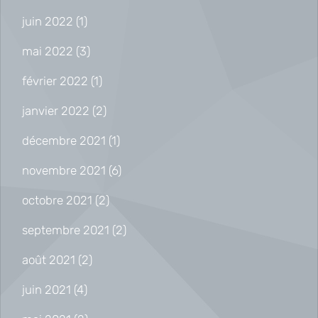
juin 2022
(1)
mai 2022
(3)
février 2022
(1)
janvier 2022
(2)
décembre 2021
(1)
novembre 2021
(6)
octobre 2021
(2)
septembre 2021
(2)
août 2021
(2)
juin 2021
(4)