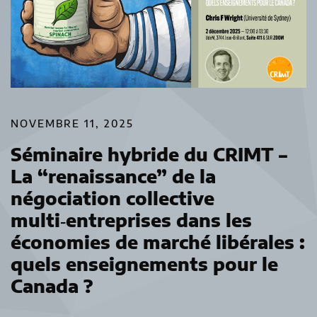
NOVEMBRE 11, 2025
Séminaire hybride du CRIMT –
La “renaissance” de la
négociation collective
multi‑entreprises dans les
économies de marché libérales :
quels enseignements pour le
Canada ?