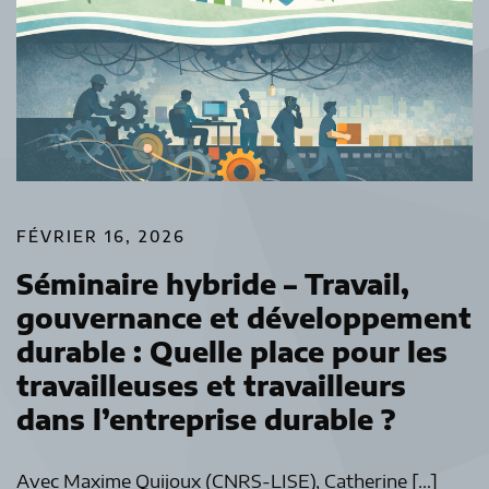
FÉVRIER 16, 2026
Séminaire hybride – Travail,
gouvernance et développement
durable : Quelle place pour les
travailleuses et travailleurs
dans l’entreprise durable ?
Avec Maxime Quijoux (CNRS-LISE), Catherine […]