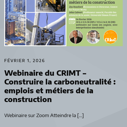
FÉVRIER 1, 2026
Webinaire du CRIMT –
Construire la carboneutralité :
emplois et métiers de la
construction
Webinaire sur Zoom Atteindre la […]