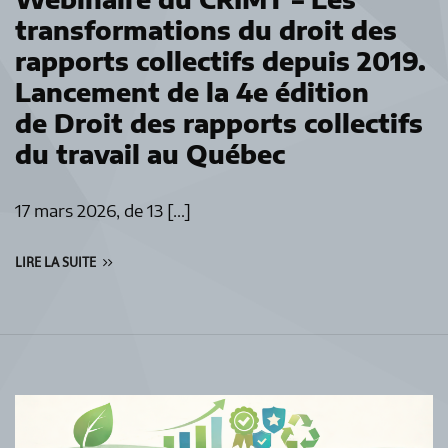
transformations du droit des
rapports collectifs depuis 2019.
Lancement de la 4e édition
de Droit des rapports collectifs
du travail au Québec
17 mars 2026, de 13 […]
LIRE LA SUITE