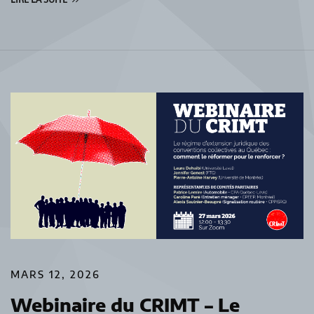
MARS 12, 2026
Webinaire du CRIMT – Le