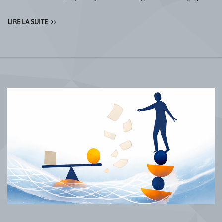
LIRE LA SUITE