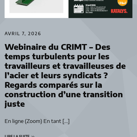
AVRIL 7, 2026
Webinaire du CRIMT – Des
temps turbulents pour les
travailleurs et travailleuses de
l’acier et leurs syndicats ?
Regards comparés sur la
construction d’une transition
juste
En ligne (Zoom) En tant […]
LIRE LA SUITE