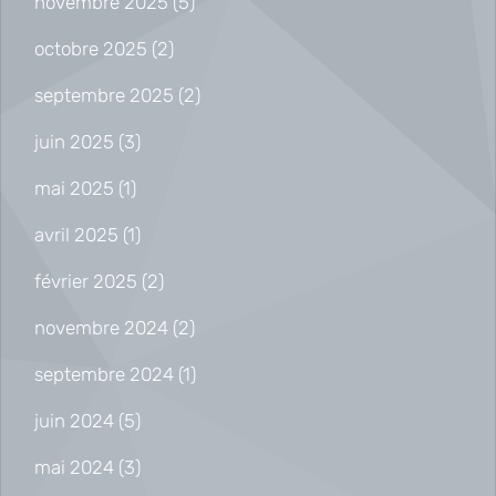
novembre 2025
(5)
octobre 2025
(2)
septembre 2025
(2)
juin 2025
(3)
mai 2025
(1)
avril 2025
(1)
février 2025
(2)
novembre 2024
(2)
septembre 2024
(1)
juin 2024
(5)
mai 2024
(3)