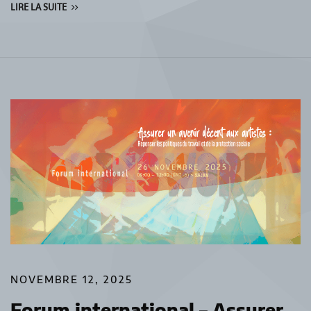
LIRE LA SUITE
NOVEMBRE 12, 2025
Forum international – Assurer