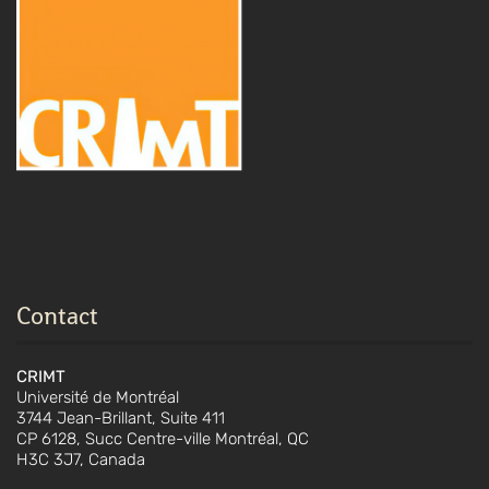
Contact
CRIMT
Université de Montréal
3744 Jean-Brillant, Suite 411
CP 6128, Succ Centre-ville Montréal, QC
H3C 3J7, Canada