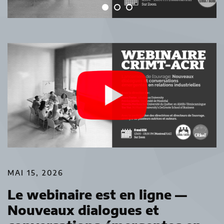
MAI 15, 2026
Le webinaire est en ligne —
Nouveaux dialogues et