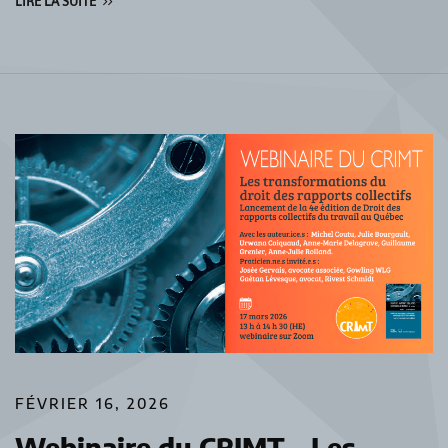
LIRE LA SUITE
FÉVRIER 16, 2026
Webinaire du CRIMT – Les