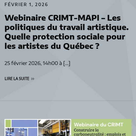
FÉVRIER 1, 2026
Webinaire CRIMT-MAPI – Les
politiques du travail artistique.
Quelle protection sociale pour
les artistes du Québec ?
25 février 2026, 14h00 à […]
LIRE LA SUITE