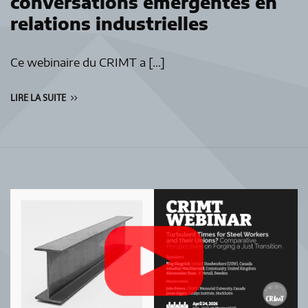
conversations émergentes en
relations industrielles
Ce webinaire du CRIMT a […]
LIRE LA SUITE