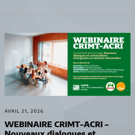
AVRIL 21, 2026
WEBINAIRE CRIMT-ACRI –
Nouveaux dialogues et