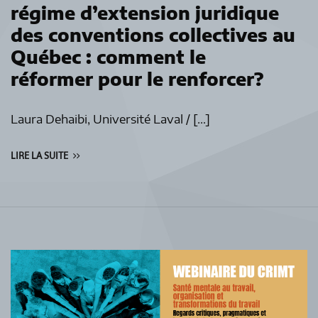
régime d’extension juridique
des conventions collectives au
Québec : comment le
réformer pour le renforcer?
Laura Dehaibi, Université Laval / […]
LIRE LA SUITE