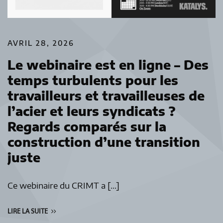
AVRIL 28, 2026
Le webinaire est en ligne – Des
temps turbulents pour les
travailleurs et travailleuses de
l’acier et leurs syndicats ?
Regards comparés sur la
construction d’une transition
juste
Ce webinaire du CRIMT a […]
LIRE LA SUITE