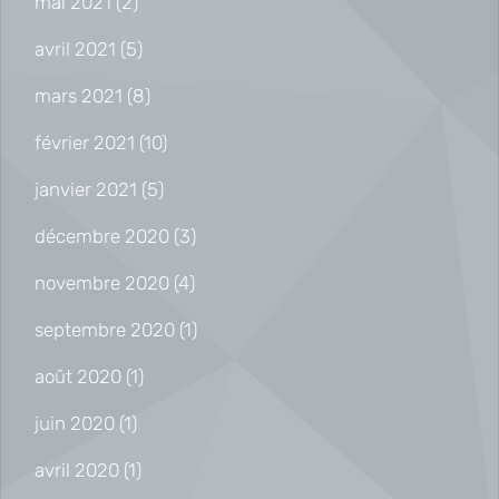
mai 2021
(2)
avril 2021
(5)
mars 2021
(8)
février 2021
(10)
janvier 2021
(5)
décembre 2020
(3)
novembre 2020
(4)
septembre 2020
(1)
août 2020
(1)
juin 2020
(1)
avril 2020
(1)