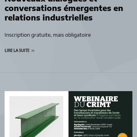
conversations émergentes en
relations industrielles
Inscription gratuite, mais obligatoire
LIRE LA SUITE