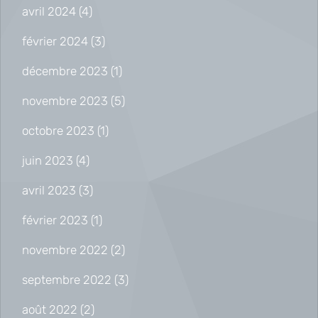
avril 2024
(4)
février 2024
(3)
décembre 2023
(1)
novembre 2023
(5)
octobre 2023
(1)
juin 2023
(4)
avril 2023
(3)
février 2023
(1)
novembre 2022
(2)
septembre 2022
(3)
août 2022
(2)