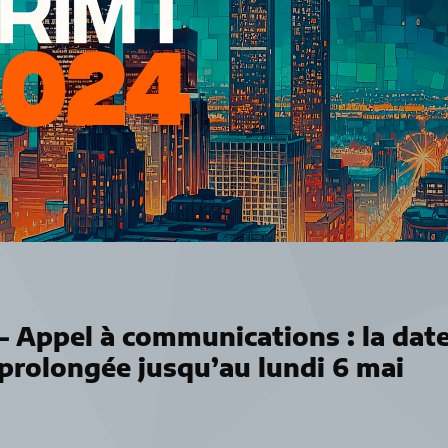
 Appel à communications : la dat
 prolongée jusqu’au lundi 6 mai