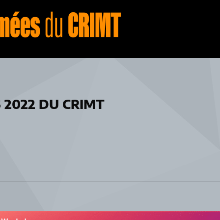
2022 DU CRIMT