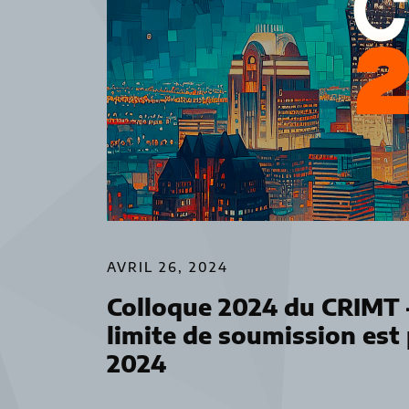
AVRIL 26, 2024
Colloque 2024 du CRIMT –
limite de soumission est
2024