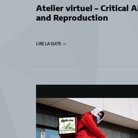
Atelier virtuel – Critical
and Reproduction
LIRE LA SUITE