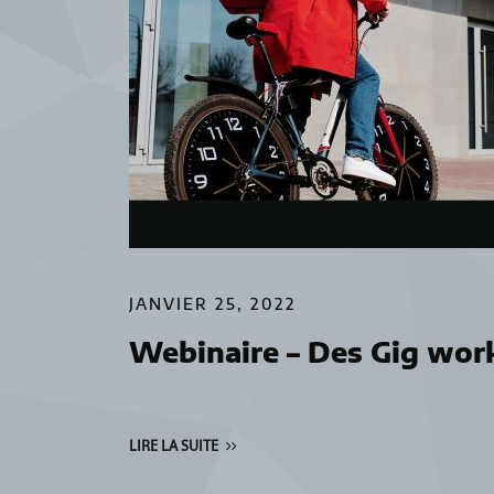
JANVIER 25, 2022
Webinaire – Des Gig work
LIRE LA SUITE