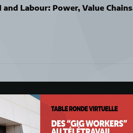
 AI and Labour: Power, Value Chains