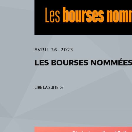
AVRIL 26, 2023
LES BOURSES NOMMÉES 
LIRE LA SUITE