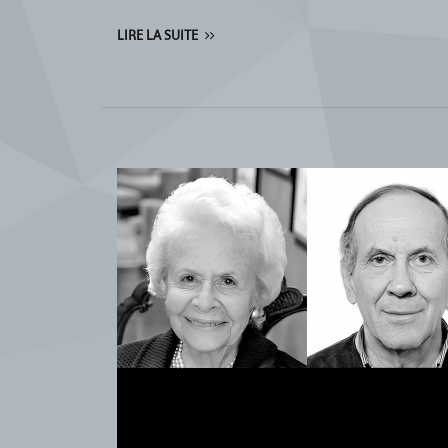
LIRE LA SUITE