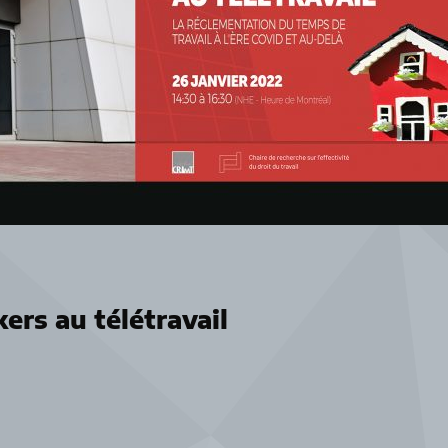
ers au télétravail