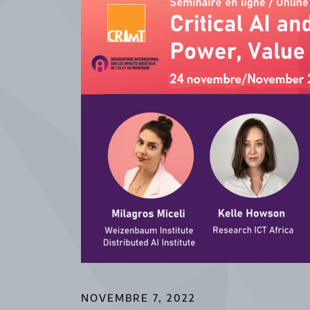
NOVEMBRE 7, 2022