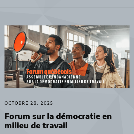
OCTOBRE 28, 2025
Forum sur la démocratie en
milieu de travail