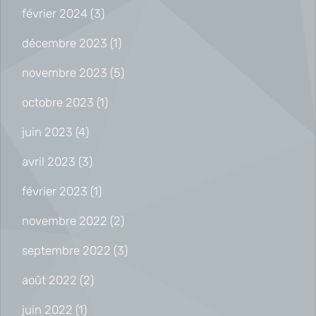
février 2024
(3)
décembre 2023
(1)
novembre 2023
(5)
octobre 2023
(1)
juin 2023
(4)
avril 2023
(3)
février 2023
(1)
novembre 2022
(2)
septembre 2022
(3)
août 2022
(2)
juin 2022
(1)