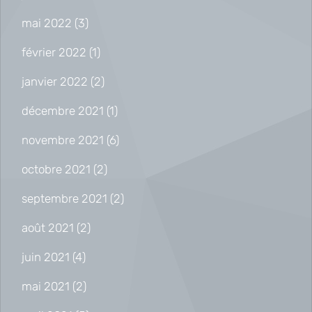
mai 2022
(3)
février 2022
(1)
janvier 2022
(2)
décembre 2021
(1)
novembre 2021
(6)
octobre 2021
(2)
septembre 2021
(2)
août 2021
(2)
juin 2021
(4)
mai 2021
(2)