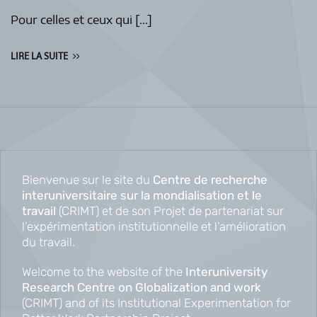
Pour celles et ceux qui […]
LIRE LA SUITE
Bienvenue sur le site du
Centre de recherche
interuniversitaire sur la mondialisation et le
travail
(CRIMT) et de son Projet de partenariat sur
l’expérimentation institutionnelle et l’amélioration
du travail.
Welcome to the website of the
Interuniversity
Research Centre on Globalization and work
(CRIMT) and of its Institutional Experimentation for