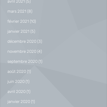
avril 2021
(5)
mars 2021
(8)
février 2021
(10)
janvier 2021
(5)
décembre 2020
(3)
novembre 2020
(4)
septembre 2020
(1)
août 2020
(1)
juin 2020
(1)
avril 2020
(1)
janvier 2020
(1)