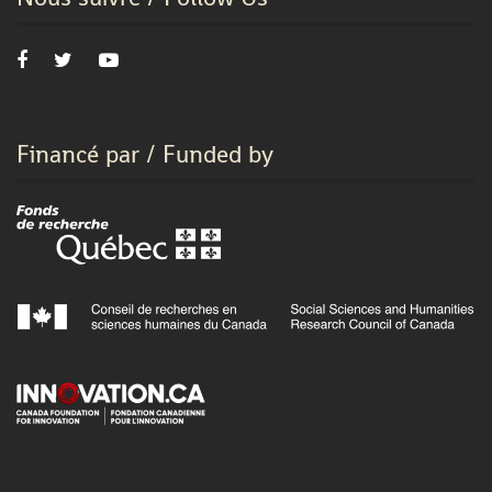
Financé par / Funded by