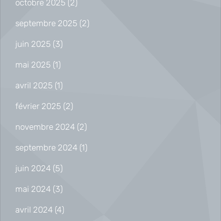
octobre 2025
(2)
septembre 2025
(2)
juin 2025
(3)
mai 2025
(1)
avril 2025
(1)
février 2025
(2)
novembre 2024
(2)
septembre 2024
(1)
juin 2024
(5)
mai 2024
(3)
avril 2024
(4)