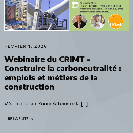
FÉVRIER 1, 2026
Webinaire du CRIMT –
Construire la carboneutralité :
emplois et métiers de la
construction
Webinaire sur Zoom Atteindre la […]
LIRE LA SUITE